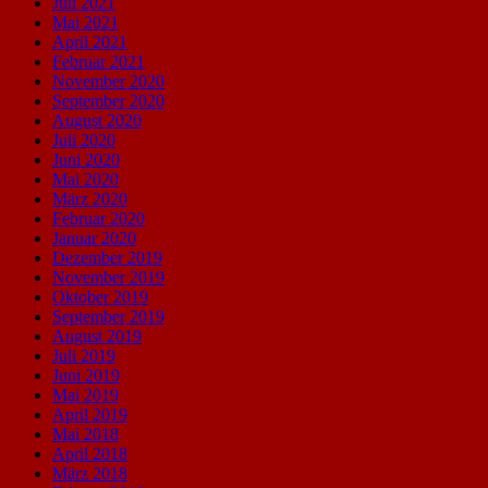
Juli 2021
Mai 2021
April 2021
Februar 2021
November 2020
September 2020
August 2020
Juli 2020
Juni 2020
Mai 2020
März 2020
Februar 2020
Januar 2020
Dezember 2019
November 2019
Oktober 2019
September 2019
August 2019
Juli 2019
Juni 2019
Mai 2019
April 2019
Mai 2018
April 2018
März 2018