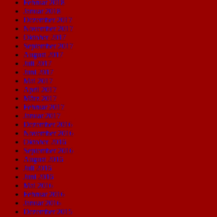
Februar 2018
Januar 2018
Dezember 2017
November 2017
Oktober 2017
September 2017
August 2017
Juli 2017
Juni 2017
Mai 2017
April 2017
März 2017
Februar 2017
Januar 2017
Dezember 2016
November 2016
Oktober 2016
September 2016
August 2016
Juli 2016
Juni 2016
Mai 2016
Februar 2016
Januar 2016
Dezember 2015