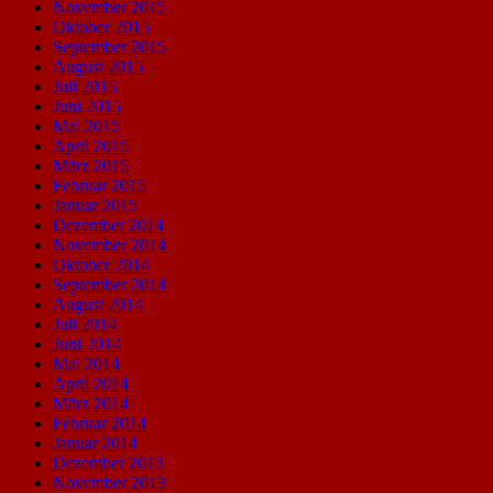
November 2015
Oktober 2015
September 2015
August 2015
Juli 2015
Juni 2015
Mai 2015
April 2015
März 2015
Februar 2015
Januar 2015
Dezember 2014
November 2014
Oktober 2014
September 2014
August 2014
Juli 2014
Juni 2014
Mai 2014
April 2014
März 2014
Februar 2014
Januar 2014
Dezember 2013
November 2013