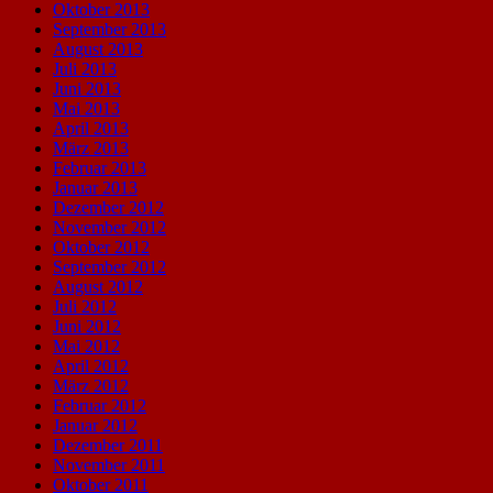
Oktober 2013
September 2013
August 2013
Juli 2013
Juni 2013
Mai 2013
April 2013
März 2013
Februar 2013
Januar 2013
Dezember 2012
November 2012
Oktober 2012
September 2012
August 2012
Juli 2012
Juni 2012
Mai 2012
April 2012
März 2012
Februar 2012
Januar 2012
Dezember 2011
November 2011
Oktober 2011