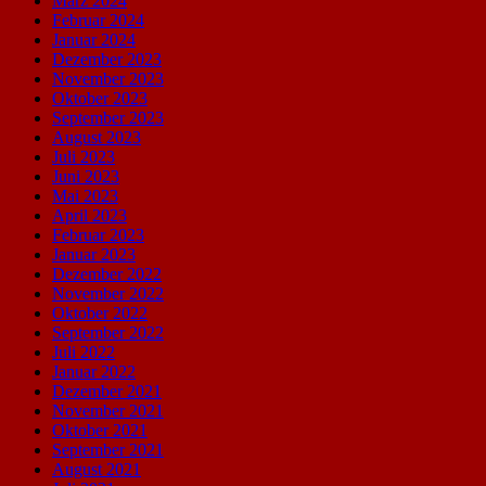
März 2024
Februar 2024
Januar 2024
Dezember 2023
November 2023
Oktober 2023
September 2023
August 2023
Juli 2023
Juni 2023
Mai 2023
April 2023
Februar 2023
Januar 2023
Dezember 2022
November 2022
Oktober 2022
September 2022
Juli 2022
Januar 2022
Dezember 2021
November 2021
Oktober 2021
September 2021
August 2021