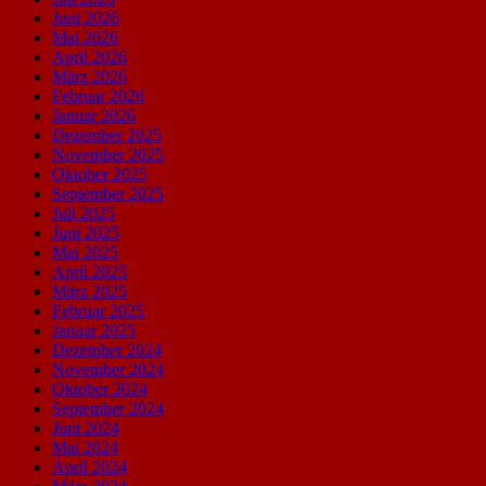
Juni 2026
Mai 2026
April 2026
März 2026
Februar 2026
Januar 2026
Dezember 2025
November 2025
Oktober 2025
September 2025
Juli 2025
Juni 2025
Mai 2025
April 2025
März 2025
Februar 2025
Januar 2025
Dezember 2024
November 2024
Oktober 2024
September 2024
Juni 2024
Mai 2024
April 2024