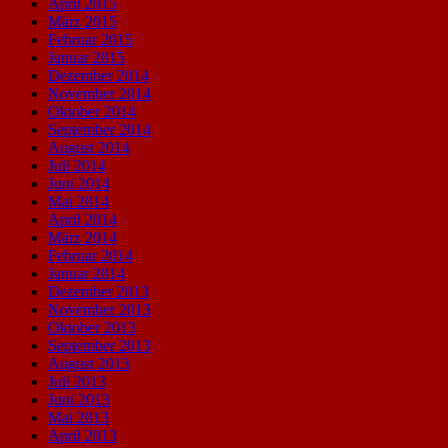
April 2015
März 2015
Februar 2015
Januar 2015
Dezember 2014
November 2014
Oktober 2014
September 2014
August 2014
Juli 2014
Juni 2014
Mai 2014
April 2014
März 2014
Februar 2014
Januar 2014
Dezember 2013
November 2013
Oktober 2013
September 2013
August 2013
Juli 2013
Juni 2013
Mai 2013
April 2013