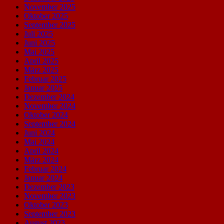
November 2025
Oktober 2025
September 2025
Juli 2025
Juni 2025
Mai 2025
April 2025
März 2025
Februar 2025
Januar 2025
Dezember 2024
November 2024
Oktober 2024
September 2024
Juni 2024
Mai 2024
April 2024
März 2024
Februar 2024
Januar 2024
Dezember 2023
November 2023
Oktober 2023
September 2023
August 2023