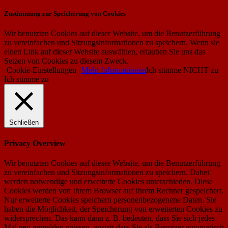
Zustimmung zur Speicherung von Cookies
Wir benutzten Cookies auf dieser Website, um die Benutzerführung
zu vereinfachen und Sitzungsinformationen zu speichern. Wenn sie
einen Link auf dieser Website auswählen, erlauben Sie uns das
Setzen von Cookies zu diesem Zweck.
Cookie-Einstellungen
Mehr Informationen
Ich stimme NICHT zu
Ich stimme zu
Schließen
Privacy Overview
Wir benutzten Cookies auf dieser Website, um die Benutzerführung
zu vereinfachen und Sitzungsinformationen zu speichern. Dabei
werden notwendige und erweiterte Cookies unterschieden. Diese
Cookies werden von Ihrem Browser auf Ihrem Rechner gespeichert.
Nur erweiterte Cookies speichern personenbezogenene Daten. Sie
haben die Möglichkeit, der Speicherung von erweiterten Cookies zu
widersprechen. Das kann dann z. B. bedeuten, dass Sie sich jedes
Mal neu anmelden müssen, anstatt dass Sie als Benutzer automatisch