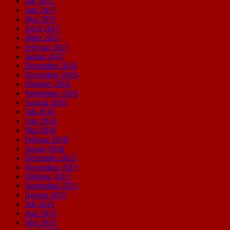
Juli 2017
Juni 2017
Mai 2017
April 2017
März 2017
Februar 2017
Januar 2017
Dezember 2016
November 2016
Oktober 2016
September 2016
August 2016
Juli 2016
Juni 2016
Mai 2016
Februar 2016
Januar 2016
Dezember 2015
November 2015
Oktober 2015
September 2015
August 2015
Juli 2015
Juni 2015
Mai 2015