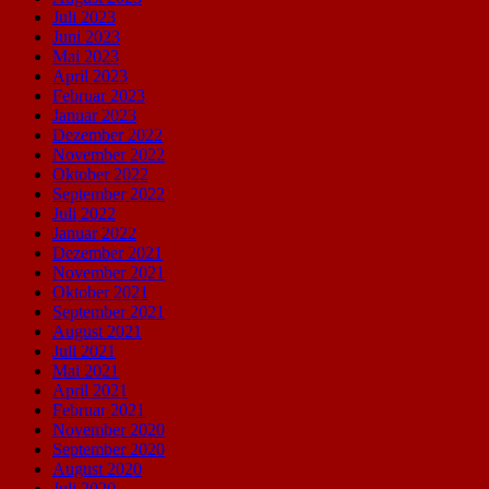
Juli 2023
Juni 2023
Mai 2023
April 2023
Februar 2023
Januar 2023
Dezember 2022
November 2022
Oktober 2022
September 2022
Juli 2022
Januar 2022
Dezember 2021
November 2021
Oktober 2021
September 2021
August 2021
Juli 2021
Mai 2021
April 2021
Februar 2021
November 2020
September 2020
August 2020
Juli 2020