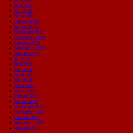
Juni 2020
Mai 2020
März 2020
Februar 2020
Januar 2020
Dezember 2019
November 2019
Oktober 2019
September 2019
August 2019
Juli 2019
Juni 2019
Mai 2019
April 2019
Mai 2018
April 2018
März 2018
Februar 2018
Januar 2018
Dezember 2017
November 2017
Oktober 2017
September 2017
August 2017