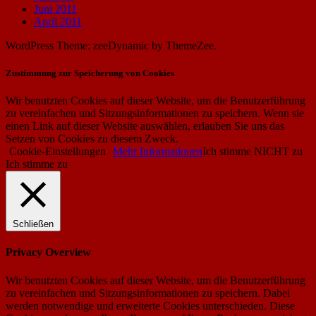
Juni 2011
April 2011
WordPress Theme: zeeDynamic by ThemeZee.
Zustimmung zur Speicherung von Cookies
Wir benutzten Cookies auf dieser Website, um die Benutzerführung
zu vereinfachen und Sitzungsinformationen zu speichern. Wenn sie
einen Link auf dieser Website auswählen, erlauben Sie uns das
Setzen von Cookies zu diesem Zweck.
Cookie-Einstellungen
Mehr Informationen
Ich stimme NICHT zu
Ich stimme zu
Schließen
Privacy Overview
Wir benutzten Cookies auf dieser Website, um die Benutzerführung
zu vereinfachen und Sitzungsinformationen zu speichern. Dabei
werden notwendige und erweiterte Cookies unterschieden. Diese