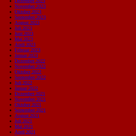
Dezember 2023
November 2023
Oktober 2023
September 2023
August 2023
Juli 2023
Juni 2023
Mai 2023
April 2023
Februar 2023
Januar 2023
Dezember 2022
November 2022
Oktober 2022
September 2022
Juli 2022
Januar 2022
Dezember 2021
November 2021
Oktober 2021
September 2021
August 2021
Juli 2021
Mai 2021
April 2021