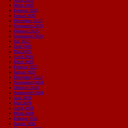
April 2026
März 2026
Februar 2026
Januar 2026
Dezember 2025
November 2025
Oktober 2025
September 2025
Juli 2025
Juni 2025
Mai 2025
April 2025
März 2025
Februar 2025
Januar 2025
Dezember 2024
November 2024
Oktober 2024
September 2024
Juni 2024
Mai 2024
April 2024
März 2024
Februar 2024
Januar 2024