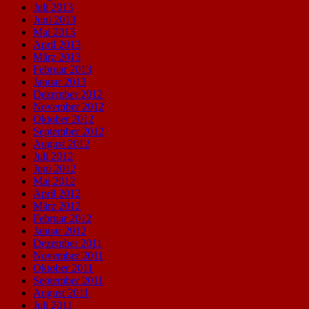
Juli 2013
Juni 2013
Mai 2013
April 2013
März 2013
Februar 2013
Januar 2013
Dezember 2012
November 2012
Oktober 2012
September 2012
August 2012
Juli 2012
Juni 2012
Mai 2012
April 2012
März 2012
Februar 2012
Januar 2012
Dezember 2011
November 2011
Oktober 2011
September 2011
August 2011
Juli 2011