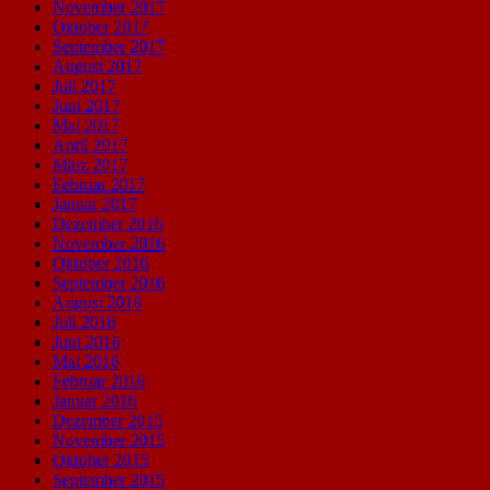
November 2017
Oktober 2017
September 2017
August 2017
Juli 2017
Juni 2017
Mai 2017
April 2017
März 2017
Februar 2017
Januar 2017
Dezember 2016
November 2016
Oktober 2016
September 2016
August 2016
Juli 2016
Juni 2016
Mai 2016
Februar 2016
Januar 2016
Dezember 2015
November 2015
Oktober 2015
September 2015