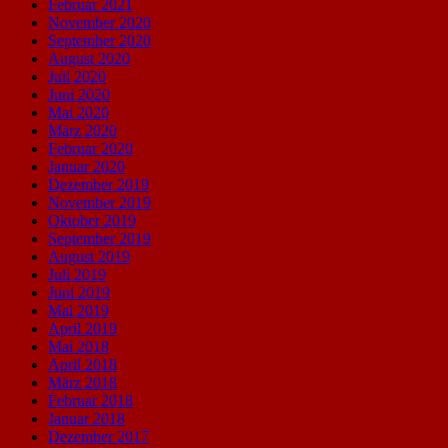
Februar 2021
November 2020
September 2020
August 2020
Juli 2020
Juni 2020
Mai 2020
März 2020
Februar 2020
Januar 2020
Dezember 2019
November 2019
Oktober 2019
September 2019
August 2019
Juli 2019
Juni 2019
Mai 2019
April 2019
Mai 2018
April 2018
März 2018
Februar 2018
Januar 2018
Dezember 2017