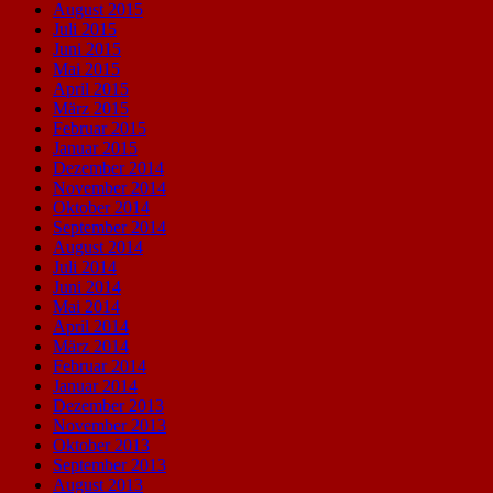
August 2015
Juli 2015
Juni 2015
Mai 2015
April 2015
März 2015
Februar 2015
Januar 2015
Dezember 2014
November 2014
Oktober 2014
September 2014
August 2014
Juli 2014
Juni 2014
Mai 2014
April 2014
März 2014
Februar 2014
Januar 2014
Dezember 2013
November 2013
Oktober 2013
September 2013
August 2013