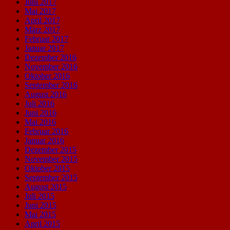
Juni 2017
Mai 2017
April 2017
März 2017
Februar 2017
Januar 2017
Dezember 2016
November 2016
Oktober 2016
September 2016
August 2016
Juli 2016
Juni 2016
Mai 2016
Februar 2016
Januar 2016
Dezember 2015
November 2015
Oktober 2015
September 2015
August 2015
Juli 2015
Juni 2015
Mai 2015
April 2015