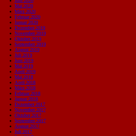
Juni 2020
Mai 2020
März 2020
Februar 2020
Januar 2020
Dezember 2019
November 2019
Oktober 2019
September 2019
August 2019
Juli 2019
Juni 2019
Mai 2019
April 2019
Mai 2018
April 2018
März 2018
Februar 2018
Januar 2018
Dezember 2017
November 2017
Oktober 2017
September 2017
August 2017
Juli 2017