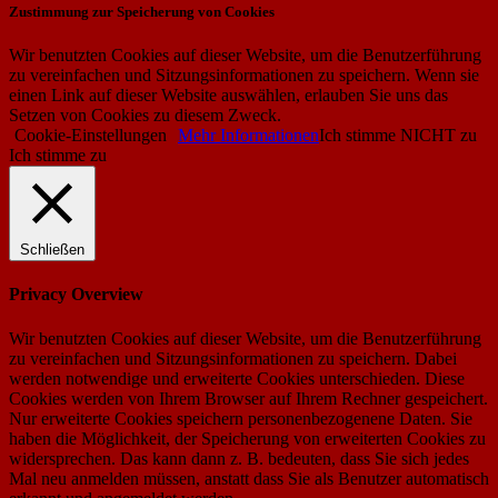
Zustimmung zur Speicherung von Cookies
Wir benutzten Cookies auf dieser Website, um die Benutzerführung
zu vereinfachen und Sitzungsinformationen zu speichern. Wenn sie
einen Link auf dieser Website auswählen, erlauben Sie uns das
Setzen von Cookies zu diesem Zweck.
Cookie-Einstellungen
Mehr Informationen
Ich stimme NICHT zu
Ich stimme zu
Schließen
Privacy Overview
Wir benutzten Cookies auf dieser Website, um die Benutzerführung
zu vereinfachen und Sitzungsinformationen zu speichern. Dabei
werden notwendige und erweiterte Cookies unterschieden. Diese
Cookies werden von Ihrem Browser auf Ihrem Rechner gespeichert.
Nur erweiterte Cookies speichern personenbezogenene Daten. Sie
haben die Möglichkeit, der Speicherung von erweiterten Cookies zu
widersprechen. Das kann dann z. B. bedeuten, dass Sie sich jedes
Mal neu anmelden müssen, anstatt dass Sie als Benutzer automatisch