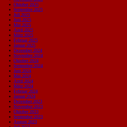
Oktober 2025
September 2025
Juli 2025
Juni 2025
Mai 2025
April 2025
März 2025
Februar 2025
Januar 2025
Dezember 2024
November 2024
Oktober 2024
September 2024
Juni 2024
Mai 2024
April 2024
März 2024
Februar 2024
Januar 2024
Dezember 2023
November 2023
Oktober 2023
September 2023
August 2023
Juli 2023