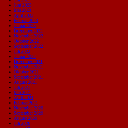
Juni 2023
Mai 2023
April 2023
Februar 2023
Januar 2023
Dezember 2022
November 2022
Oktober 2022
September 2022
Juli 2022
Januar 2022
Dezember 2021
November 2021
Oktober 2021
September 2021
August 2021
Juli 2021
Mai 2021
April 2021
Februar 2021
November 2020
September 2020
August 2020
Juli 2020