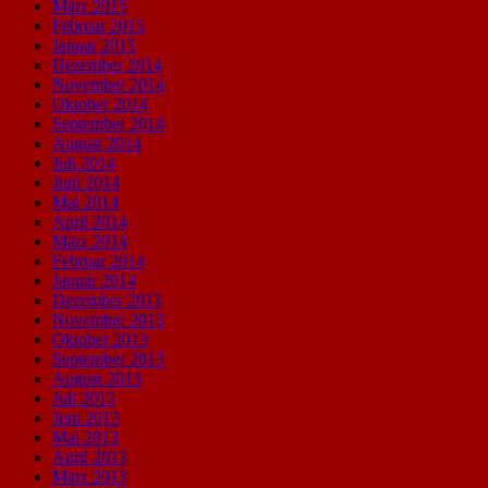
März 2015
Februar 2015
Januar 2015
Dezember 2014
November 2014
Oktober 2014
September 2014
August 2014
Juli 2014
Juni 2014
Mai 2014
April 2014
März 2014
Februar 2014
Januar 2014
Dezember 2013
November 2013
Oktober 2013
September 2013
August 2013
Juli 2013
Juni 2013
Mai 2013
April 2013
März 2013