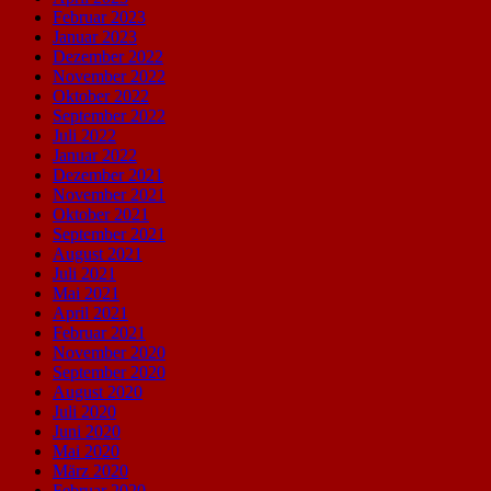
Februar 2023
Januar 2023
Dezember 2022
November 2022
Oktober 2022
September 2022
Juli 2022
Januar 2022
Dezember 2021
November 2021
Oktober 2021
September 2021
August 2021
Juli 2021
Mai 2021
April 2021
Februar 2021
November 2020
September 2020
August 2020
Juli 2020
Juni 2020
Mai 2020
März 2020
Februar 2020