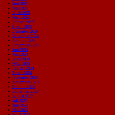
Juni 2025
Mai 2025
April 2025
März 2025
Februar 2025
Januar 2025
Dezember 2024
November 2024
Oktober 2024
September 2024
Juni 2024
Mai 2024
April 2024
März 2024
Februar 2024
Januar 2024
Dezember 2023
November 2023
Oktober 2023
September 2023
August 2023
Juli 2023
Juni 2023
Mai 2023
April 2023