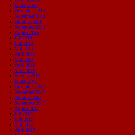
Januar 2020
Dezember 2019
November 2019
Oktober 2019
September 2019
August 2019
Juli 2019
Juni 2019
Mai 2019
April 2019
Mai 2018
April 2018
März 2018
Februar 2018
Januar 2018
Dezember 2017
November 2017
Oktober 2017
September 2017
August 2017
Juli 2017
Juni 2017
Mai 2017
April 2017