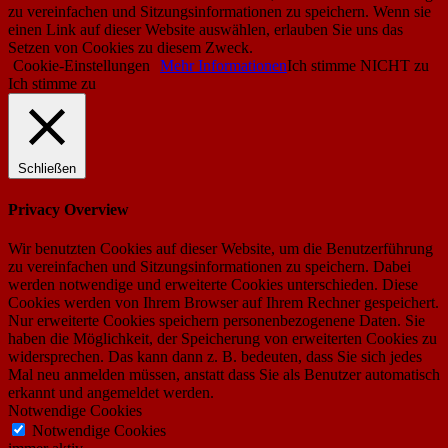
zu vereinfachen und Sitzungsinformationen zu speichern. Wenn sie
einen Link auf dieser Website auswählen, erlauben Sie uns das
Setzen von Cookies zu diesem Zweck.
Cookie-Einstellungen
Mehr Informationen
Ich stimme NICHT zu
Ich stimme zu
Schließen
Privacy Overview
Wir benutzten Cookies auf dieser Website, um die Benutzerführung
zu vereinfachen und Sitzungsinformationen zu speichern. Dabei
werden notwendige und erweiterte Cookies unterschieden. Diese
Cookies werden von Ihrem Browser auf Ihrem Rechner gespeichert.
Nur erweiterte Cookies speichern personenbezogenene Daten. Sie
haben die Möglichkeit, der Speicherung von erweiterten Cookies zu
widersprechen. Das kann dann z. B. bedeuten, dass Sie sich jedes
Mal neu anmelden müssen, anstatt dass Sie als Benutzer automatisch
erkannt und angemeldet werden.
Notwendige Cookies
Notwendige Cookies