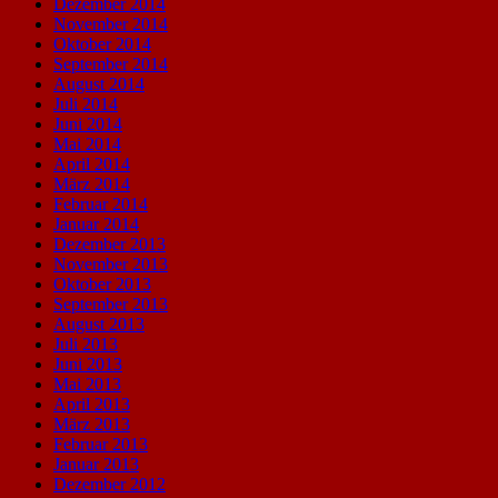
Dezember 2014
November 2014
Oktober 2014
September 2014
August 2014
Juli 2014
Juni 2014
Mai 2014
April 2014
März 2014
Februar 2014
Januar 2014
Dezember 2013
November 2013
Oktober 2013
September 2013
August 2013
Juli 2013
Juni 2013
Mai 2013
April 2013
März 2013
Februar 2013
Januar 2013
Dezember 2012