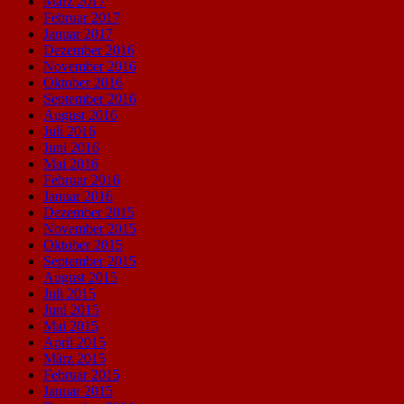
März 2017
Februar 2017
Januar 2017
Dezember 2016
November 2016
Oktober 2016
September 2016
August 2016
Juli 2016
Juni 2016
Mai 2016
Februar 2016
Januar 2016
Dezember 2015
November 2015
Oktober 2015
September 2015
August 2015
Juli 2015
Juni 2015
Mai 2015
April 2015
März 2015
Februar 2015
Januar 2015